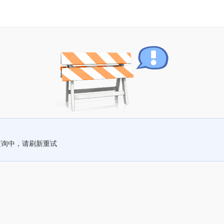
查询中，请刷新重试