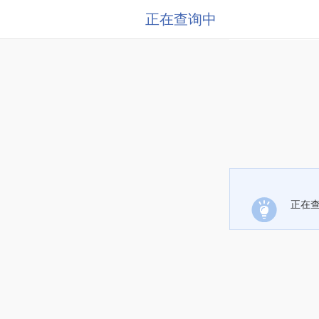
正在查询中
正在